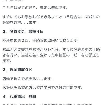
こちらは見ての通り、査定は無料です。
すぐにでもお手放しができるよ～という場合は、ズバリの
金額をご提示します！
２．名義変更 最短４日
陸運局に週２回、手続きに出向いております。
お車と必要書類をお預かりしたら、すぐに名義変更の手続
きを行い、当社名義に変わった車検証のコピーをご郵送し
ます。
３．現金買取ＯＫ
店頭で現金でお支払いします！
お振込み希望の方は翌営業日でご対応可能です。
４．代車貸出 無料