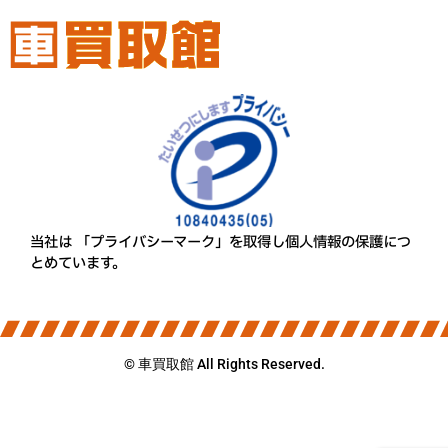
当社は 「プライバシーマーク」を取得し個人情報の保護につ
とめています。
© 車買取館 All Rights Reserved.