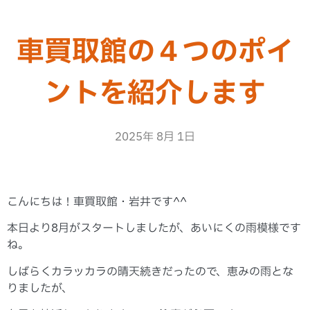
車買取館の４つのポイ
ントを紹介します
2025年 8月 1日
こんにちは！車買取館・岩井です^^
本日より8月がスタートしましたが、あいにくの雨模様です
ね。
しばらくカラッカラの晴天続きだったので、恵みの雨とな
りましたが、