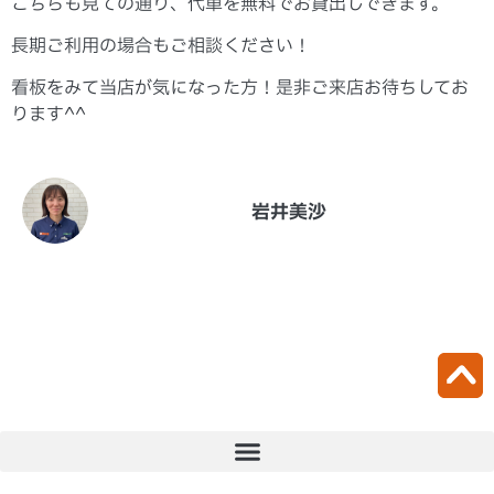
こちらも見ての通り、代車を無料でお貸出しできます。
長期ご利用の場合もご相談ください！
看板をみて当店が気になった方！是非ご来店お待ちしてお
ります^^
岩井美沙