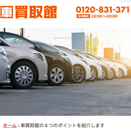
ホーム
›
車買取館の４つのポイントを紹介します