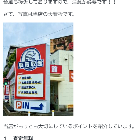
台風も接近しておりますので、注意が必要です！！
さて、写真は当店の大看板です。
当店がもっとも大切にしているポイントを紹介しています。
１．査定無料