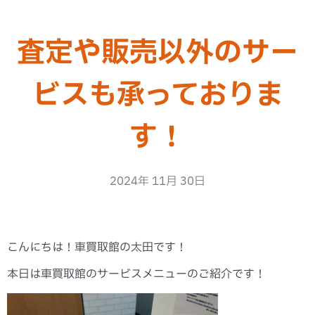
査定や販売以外のサー
ビスも承っておりま
す！
2024年 11月 30日
こんにちは！車買取館の太田です！
本日は車買取館のサービスメニューのご紹介です！