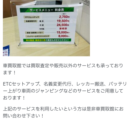
車買取館では買取査定や販売以外のサービスも承っており
ます！
ETCセットアップ、名義変更代行、レッカー搬送、バッテリ
ー上がり車両のジャンピングなどのサービスをご用意して
おります！
上記のサービスを利用したいという方は是非車買取館にお
問い合わせ下さい！