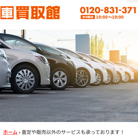
ホーム
›
査定や販売以外のサービスも承っております！