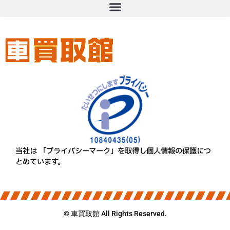
当社は 「プライバシーマーク」を取得し個人情報の保護につ
とめています。
© 車買取館 All Rights Reserved.