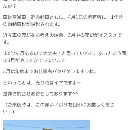
んか？
車は普通車・軽自動車ともに、4月1日の所有者に、1年分
の自動車税が課税されます。
近々車の売却をお考えの場合、3月中の売却がオススメで
す。
まだ2ヶ月あるので大丈夫！と思っていると、あっという間
に3月がやってきてしまいます
3月は年度末でお仕事もバタバタしますしね。
ということは、売り時はイマですよ～
是非お問合せお待ちしております^^
（ご来店時は、この赤いノボリを目印にお越しくださ
い！）