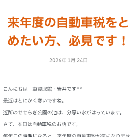
来年度の自動車税をと
めたい方、必見です！
2026年 1月 24日
こんにちは！車買取館・岩井です^^
最近はとにかく寒いですね。
近所のせせらぎ公園の池は、分厚い氷がはっています。
さて、本日は自動車税のお話です。
毎年この時期になると、来年度の自動車税が気になりませ