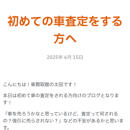
初めての車査定をする
方へ
2025年 6月 15日
こんにちは！車買取館の太田です！
本日は初めて車の査定をされる方向けのブログとなりま
す！
「車を売ろうかなと思っているけど、査定って何される
の？強引に売らされない？」などの不安があるかと思いま
す。