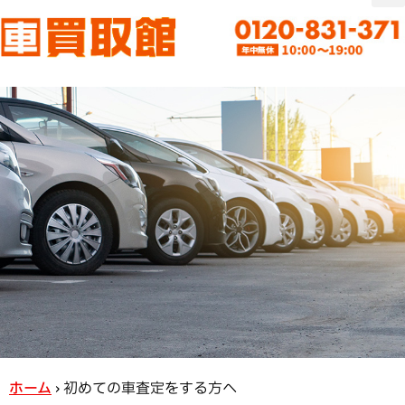
ホーム
›
初めての車査定をする方へ