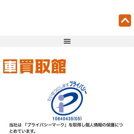
当社は 「プライバシーマーク」を取得し個人情報の保護につ
とめています。