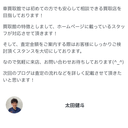
車買取館では初めての方でも安心して相談できる買取店を
目指しております！
買取館の特徴としまして、ホームページに載っているスタッ
フが対応させて頂きます！
そして、査定金額をご案内する際はお客様にしっかりご検
討頂くスタンスを大切にしております。
なので気軽に来店、お問い合わせお待ちしております(^_^)
次回のブログは査定の流れなどを詳しく記載させて頂きた
いと思います！
太田健斗