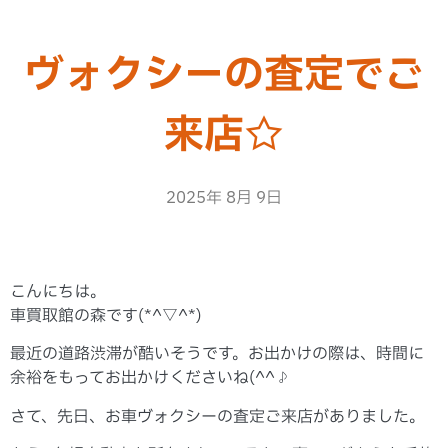
ヴォクシーの査定でご
来店☆
2025年 8月 9日
こんにちは。
車買取館の森です(*^▽^*)
最近の道路渋滞が酷いそうです。お出かけの際は、時間に
余裕をもってお出かけくださいね(^^♪
さて、先日、お車ヴォクシーの査定ご来店がありました。