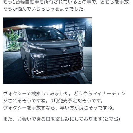
もう1台軽自動車も所有されているとの事で、どちらを手放
そうか悩んでいらっしゃるようでした。
ヴォクシーで検索してみました。どうやらマイナーチェン
ジされるそうですね。9月発売予定だそうです。
ヴォクシーを手放すなら、早い方が良さそうですね。
また、お会いできる日を楽しみにしております(≧▽≦)