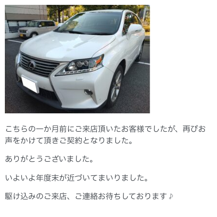
こちらの一か月前にご来店頂いたお客様でしたが、再びお
声をかけて頂きご契約となりました。
ありがとうございました。
いよいよ年度末が近づいてまいりました。
駆け込みのご来店、ご連絡お待ちしております♪