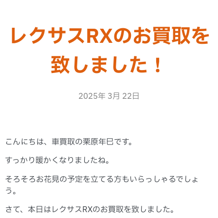
レクサスRXのお買取を
致しました！
2025年 3月 22日
こんにちは、車買取の栗原年巳です。
すっかり暖かくなりましたね。
そろそろお花見の予定を立てる方もいらっしゃるでしょ
う。
さて、本日はレクサスRXのお買取を致しました。