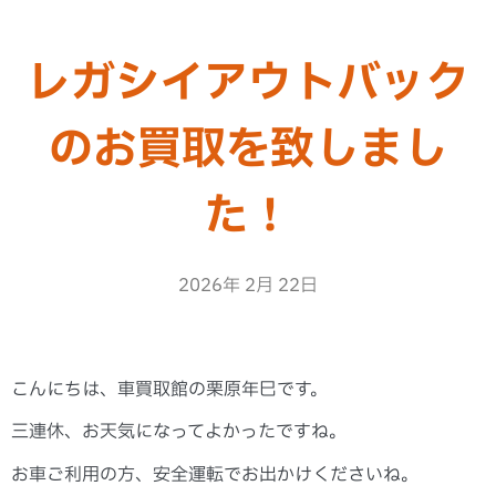
レガシイアウトバック
のお買取を致しまし
た！
2026年 2月 22日
こんにちは、車買取館の栗原年巳です。
三連休、お天気になってよかったですね。
お車ご利用の方、安全運転でお出かけくださいね。