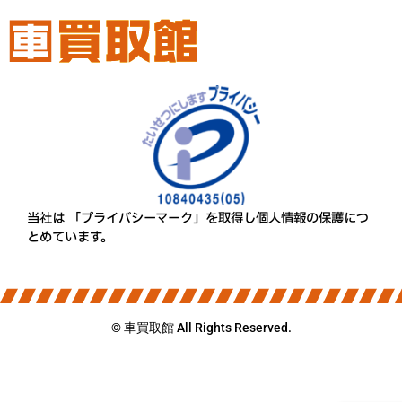
当社は 「プライバシーマーク」を取得し個人情報の保護につ
とめています。
© 車買取館 All Rights Reserved.