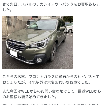
さて先日、スバルのレガシイアウトバックをお買取致しま
した。
こちらのお車、フロントガラスに飛石からのヒビが入って
おりましたが、それ以外は大変きれいなお車でした。
また今回はWEBからのお問い合わせでして、最近WEBから
のお客様も増え始めてきました。