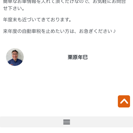
簡単なお車情報を入れて頂くだけなので、お気軽にお問合
せ下さい。
年度末も近づいてきております。
来年度の自動車税を止めたい方は、お急ぎください♪
栗原年巳