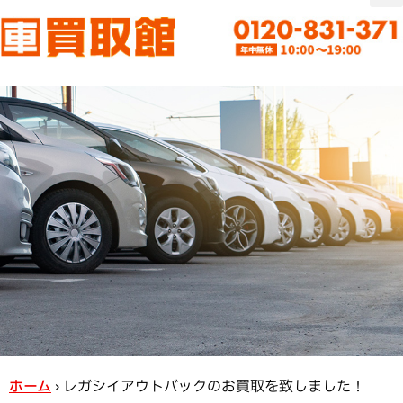
ホーム
›
レガシイアウトバックのお買取を致しました！