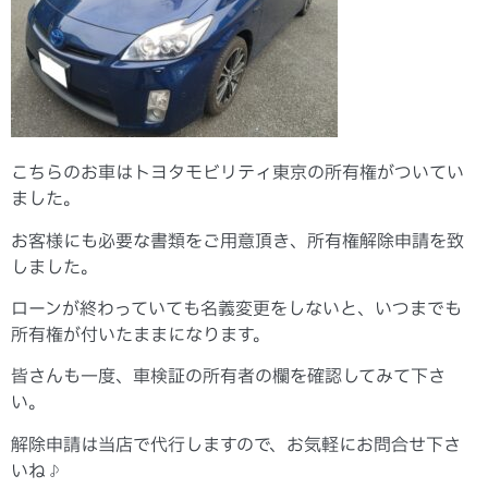
こちらのお車はトヨタモビリティ東京の所有権がついてい
ました。
お客様にも必要な書類をご用意頂き、所有権解除申請を致
しました。
ローンが終わっていても名義変更をしないと、いつまでも
所有権が付いたままになります。
皆さんも一度、車検証の所有者の欄を確認してみて下さ
い。
解除申請は当店で代行しますので、お気軽にお問合せ下さ
いね♪