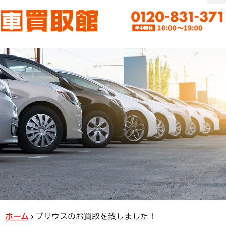
ホーム
›
プリウスのお買取を致しました！