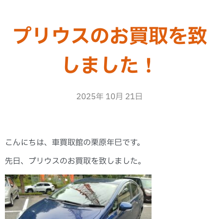
プリウスのお買取を致
しました！
2025年 10月 21日
こんにちは、車買取館の栗原年巳です。
先日、プリウスのお買取を致しました。