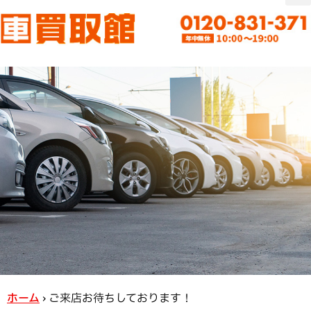
ホーム
›
ご来店お待ちしております！