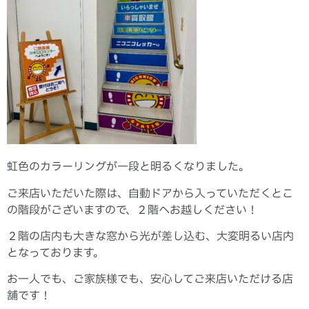
虹色のカラーリングが一段と明るくなりました。
ご来店いただいた際は、自動ドアから入っていただくとこ
の階段がございますので、２階へお越しください！
２階の店内も大きな窓から光が差し込む、大変明るい店内
となっております。
お一人でも、ご家族様でも、安心してご来店いただける店
舗です！