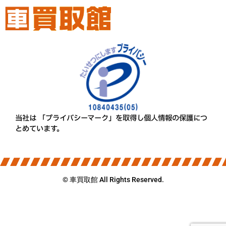
当社は 「プライバシーマーク」を取得し個人情報の保護につ
とめています。
© 車買取館 All Rights Reserved.