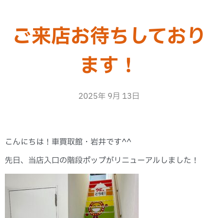
ご来店お待ちしており
ます！
2025年 9月 13日
こんにちは！車買取館・岩井です^^
先日、当店入口の階段ポップがリニューアルしました！