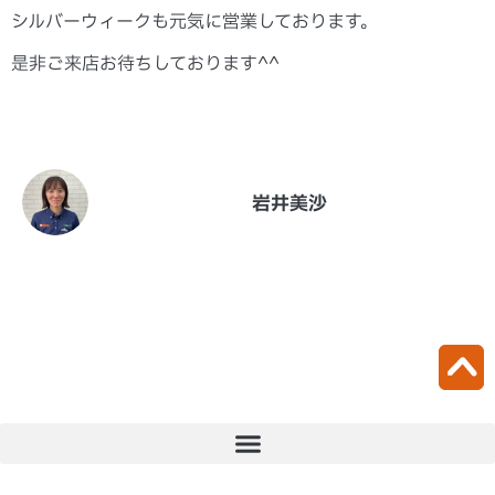
シルバーウィークも元気に営業しております。
是非ご来店お待ちしております^^
岩井美沙