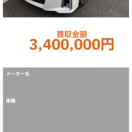
買取金額
3,400,000円
メーカー名
車種