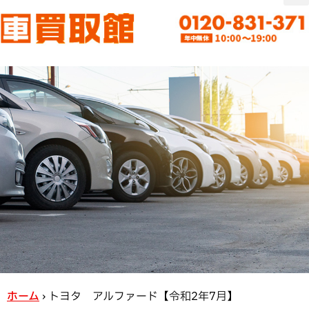
ホーム
›
トヨタ アルファード【令和2年7月】