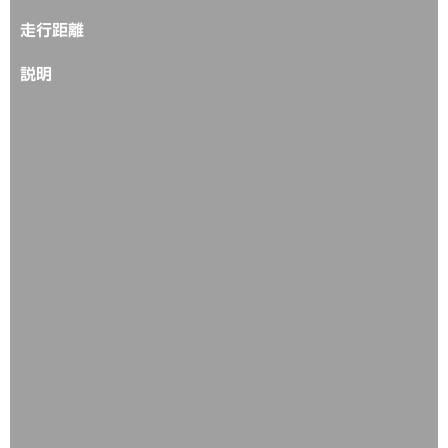
走行距離
説明