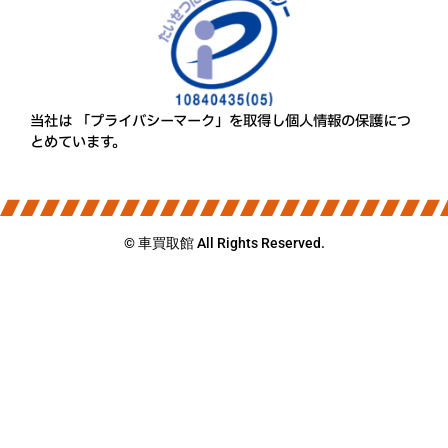
当社は 「プライバシーマーク」を取得し個人情報の保護につ
とめています。
© 車買取館 All Rights Reserved.