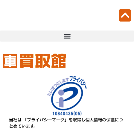
当社は 「プライバシーマーク」を取得し個人情報の保護につ
とめています。