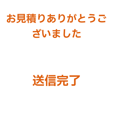
お見積りありがとうご
ざいました
送信完了