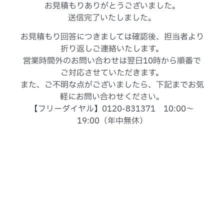
お見積もりありがとうございました。
送信完了いたしました。
お見積もり回答につきましては確認後、担当者より
折り返しご連絡いたします。
営業時間外のお問い合わせは翌日10時から順番で
ご対応させていただきます。
また、ご不明な点がございましたら、下記までお気
軽にお問い合わせください。
【フリーダイヤル】0120-831371 10:00～
19:00（年中無休）