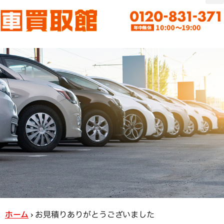
ホーム
›
お見積りありがとうございました